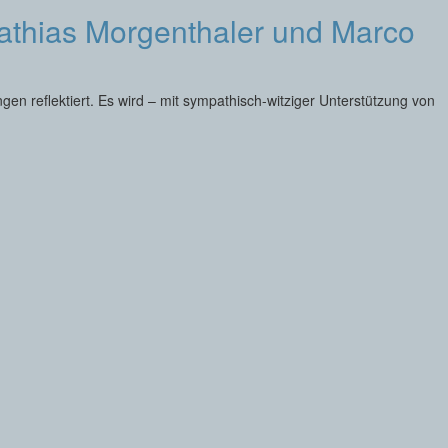
athias Morgenthaler und Marco
en reflektiert. Es wird – mit sympathisch-witziger Unterstützung von