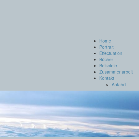
Menü
Home
Portrait
Effectuation
Bücher
Beispiele
Zusammenarbeit
Kontakt
Anfahrt