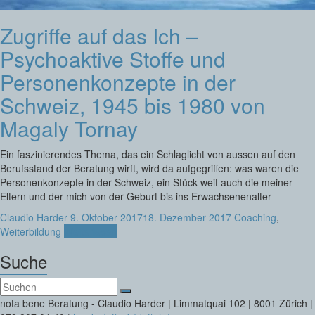
Zugriffe auf das Ich –
Psychoaktive Stoffe und
Personenkonzepte in der
Schweiz, 1945 bis 1980 von
Magaly Tornay
Ein faszinierendes Thema, das ein Schlaglicht von aussen auf den
Berufsstand der Beratung wirft, wird da aufgegriffen: was waren die
Personenkonzepte in der Schweiz, ein Stück weit auch die meiner
Eltern und der mich von der Geburt bis ins Erwachsenenalter
Claudio Harder
9. Oktober 2017
18. Dezember 2017
Coaching
,
Weiterbildung
Weiterlesen
Suche
nota bene Beratung - Claudio Harder | Limmatquai 102 | 8001 Zürich |