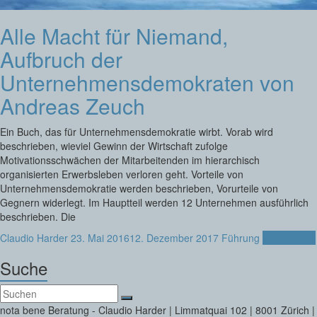
Alle Macht für Niemand,
Aufbruch der
Unternehmensdemokraten von
Andreas Zeuch
Ein Buch, das für Unternehmensdemokratie wirbt. Vorab wird
beschrieben, wieviel Gewinn der Wirtschaft zufolge
Motivationsschwächen der Mitarbeitenden im hierarchisch
organisierten Erwerbsleben verloren geht. Vorteile von
Unternehmensdemokratie werden beschrieben, Vorurteile von
Gegnern widerlegt. Im Hauptteil werden 12 Unternehmen ausführlich
beschrieben. Die
Claudio Harder
23. Mai 2016
12. Dezember 2017
Führung
Weiterlesen
Suche
nota bene Beratung - Claudio Harder | Limmatquai 102 | 8001 Zürich |