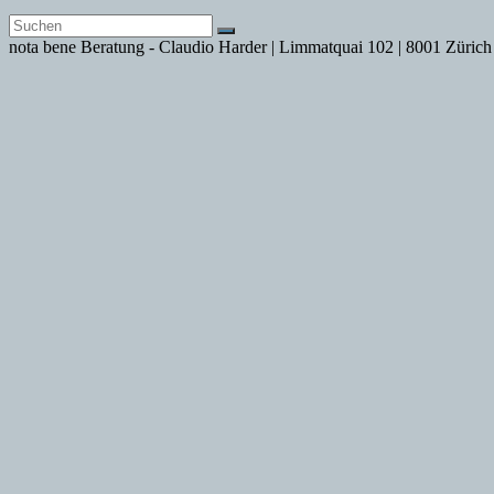
nota bene Beratung - Claudio Harder | Limmatquai 102 | 8001 Zürich