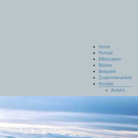
Menü
Home
Portrait
Effectuation
Bücher
Beispiele
Zusammenarbeit
Kontakt
Anfahrt