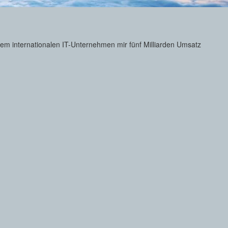
nem internationalen IT-Unternehmen mir fünf Milliarden Umsatz